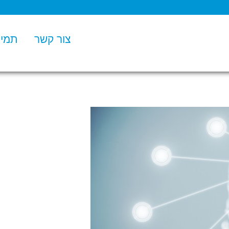
צור קשר
תמיכ