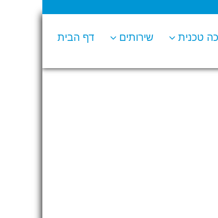
ה טכנית
שירותים
דף הבית