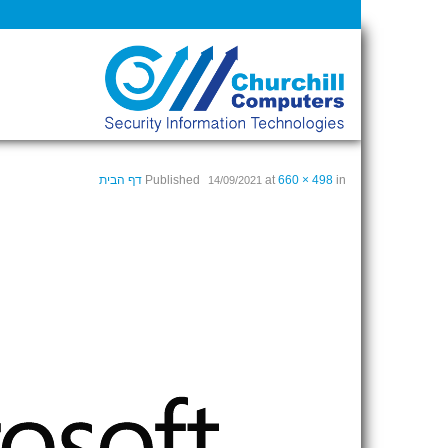
in
660 × 498
at
Published
דף הבית
14/09/2021