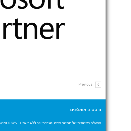
Previous
פוסטים מומלצים
הפעלה ראשונית של מחשב חדש והגדרת יוזר ללא רשת WINDOWS 11