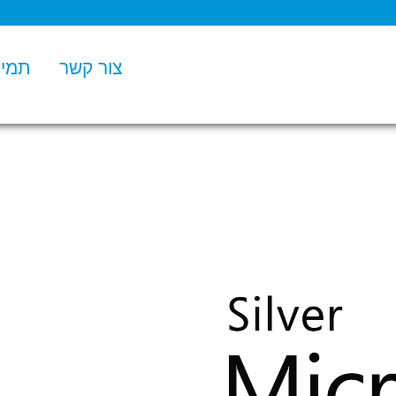
צור קשר
תמיכ