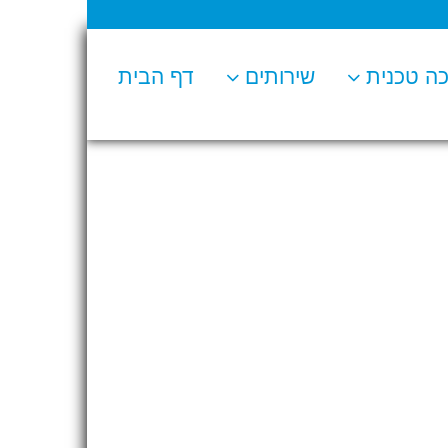
ה טכנית
שירותים
דף הבית