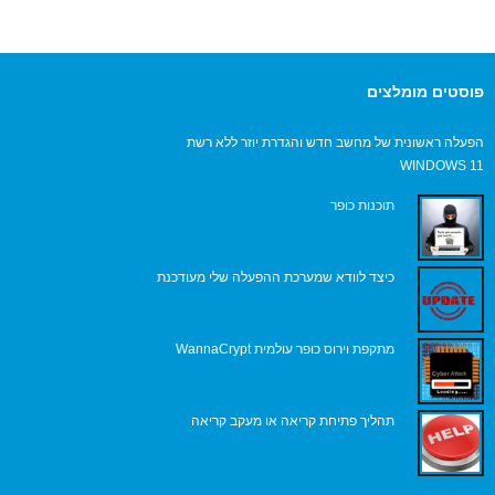
פוסטים מומלצים
הפעלה ראשונית של מחשב חדש והגדרת יוזר ללא רשת
WINDOWS 11
תוכנות כופר
כיצד לוודא שמערכת ההפעלה שלי מעודכנת
מתקפת וירוס כופר עולמית WannaCrypt
תהליך פתיחת קריאה או מעקב קריאה