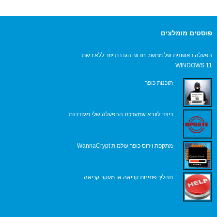
פוסטים מומלצים
הפעלה ראשונית של מחשב חדש והגדרת יוזר ללא רשת
WINDOWS 11
תוכנות כופר
כיצד לוודא שמערכת ההפעלה שלי מעודכנת
מתקפת וירוס כופר עולמית WannaCrypt
תהליך פתיחת קריאה או מעקב קריאה