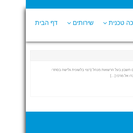
ה טכנית
שירותים
דף הבית
 אל הפורטל עם חשבון בעל הרשאות מנהל (רצוי בלשונית גלישה בסתר-