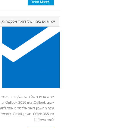
Read More
ייצוא או גיבוי של דואר אלקטרוני, אנשי קשר
יישום 
שנה מחשבון דואר אלקטרוני אחד לחשבו
להשתמש […]