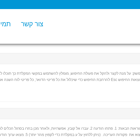
צור קשר
תמיכ
ממשק: על מנת לקצר ולהקל את פעולת החיפוש, מומלץ להשתמש במקשי המקלדת כך תוכלו לה
+