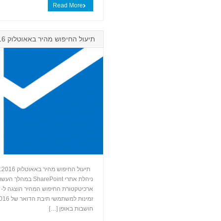
Read More
תיעול החיפוש מהיר באאוטלוק 2016
חושבות באופן […]