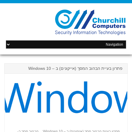
פתרון בעיית הבהוב המסך (אייקונים) ב – Windows 10
פתרון בעיית הבהוב מסך (אייקונים) ב – Windows 10: הבהוב מסך ב-