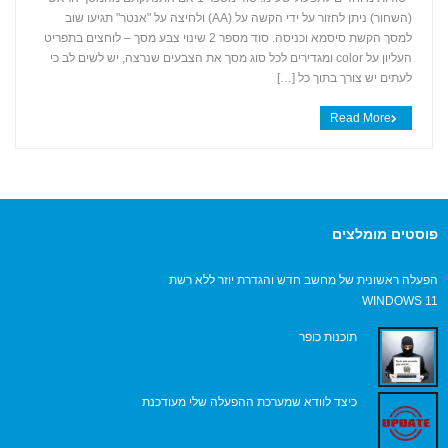
(השחור) ניתן לחזור על ידי הקשה על (AA) ולחיצה על "אנטר" תגיעו שוב
+
למסך הקשת סיסמא וכניסה. סוד מספר 2 שינוי צבע מסך – לוחצים בתפריט
העליון על color ומגדירים לכל סוג מסך את הצבעים שנרצה, יש לשים לב כי
לעתים יש צורך בתוך כל […]
Read More
פוסטים מומלצים
הפעלה ראשונית של מחשב חדש והגדרת יוזר ללא רשת
WINDOWS 11
תוכנות כופר
כיצד לוודא שמערכת ההפעלה שלי מעודכנת