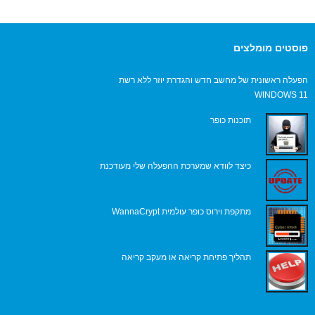
פוסטים מומלצים
הפעלה ראשונית של מחשב חדש והגדרת יוזר ללא רשת
WINDOWS 11
תוכנות כופר
כיצד לוודא שמערכת ההפעלה שלי מעודכנת
מתקפת וירוס כופר עולמית WannaCrypt
תהליך פתיחת קריאה או מעקב קריאה