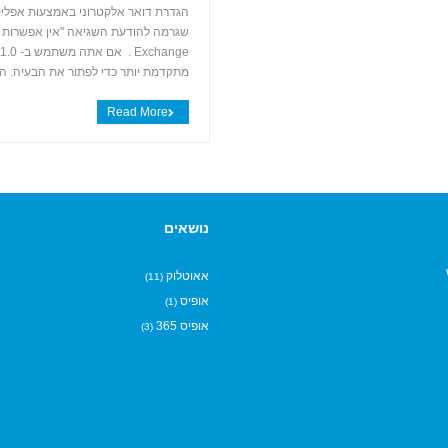
מתקדמת יותר כדי לפתור את הבעיה. הגדרת ה
Read More
נושאים
אאוטלוק
(11)
אופיס
(1)
אופיס 365
(3)