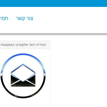
צור קשר
תמיכ
הגדרת דואר אלקטרוני באמצעות אפ