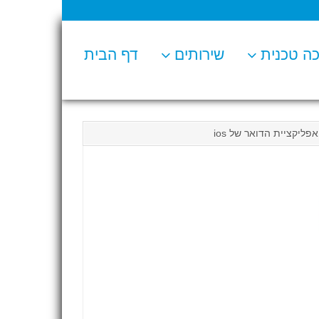
ה טכנית
שירותים
דף הבית
ליקציית הדואר של ios