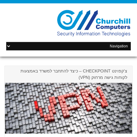
צ'קפוינט CHECKPOINT – כיצד להתחבר למשרד באמצעות
לקוחות גישה מרחוק (VPN)