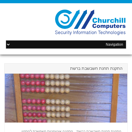
התקנת תחנת חשבשבת ברשת
התקנת תחנת חשבשבת ברשת: התקנה אוטומטית מאפשרת להתקין