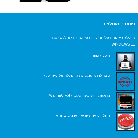
פוסטים מומלצים
הפעלה ראשונית של מחשב חדש והגדרת יוזר ללא רשת
WINDOWS 11
תוכנות כופר
כיצד לוודא שמערכת ההפעלה שלי מעודכנת
מתקפת וירוס כופר עולמית WannaCrypt
תהליך פתיחת קריאה או מעקב קריאה