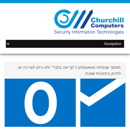
מסמך שנפתח מאאוטלוק כ"קריאה בלבד" ולא ניתן לעריכה או
לתיוק בתוכנות שונות