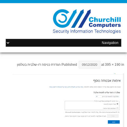
in
395 × 190
at
Published
הגדרת כניסה דו-שלבית בטלפון
09/12/2020