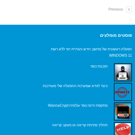
Previous
פוסטים מומלצים
הפעלה ראשונית של מחשב חדש והגדרת יוזר ללא רשת
WINDOWS 11
תוכנות כופר
כיצד לוודא שמערכת ההפעלה שלי מעודכנת
מתקפת וירוס כופר עולמית WannaCrypt
תהליך פתיחת קריאה או מעקב קריאה