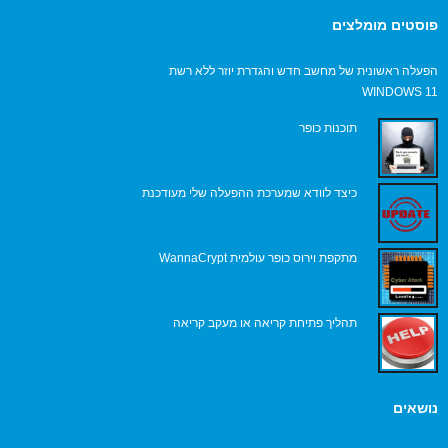
פוסטים מומלצים
הפעלה ראשונית של מחשב חדש והגדרת יוזר ללא רשת
WINDOWS 11
תוכנות כופר
כיצד לוודא שמערכת ההפעלה שלי מעודכנת
מתקפת וירוס כופר עולמית WannaCrypt
תהליך פתיחת קריאה או מעקב קריאה
נושאים