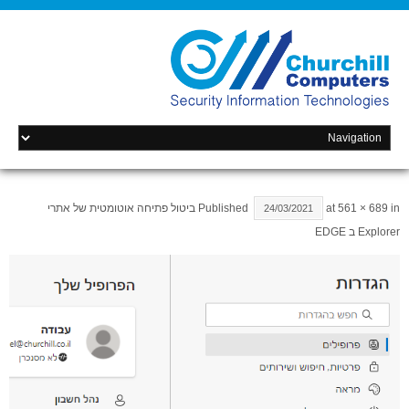
in
561 × 689
at
Published
ביטול פתיחה אוטומטית של אתרי
24/03/2021
Explorer ב EDGE