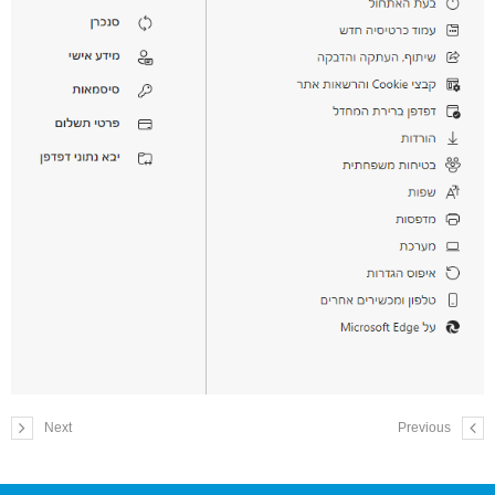
Next
Previous