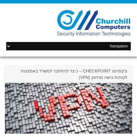
צ'קפוינט CHECKPOINT – כיצד להתחבר למשרד באמצעות
לקוחות גישה מרחוק (VPN)