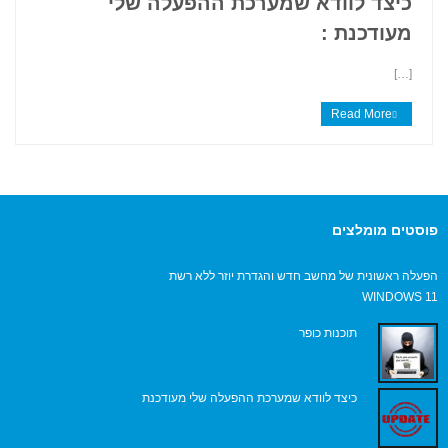
כיצד לוודא שמערכת ההפעלה שלי
+
מעודכנת :
[…]
Read More
פוסטים מומלצים
הפעלה ראשונית של מחשב חדש והגדרת יוזר ללא רשת
WINDOWS 11
תוכנות כופר
כיצד לוודא שמערכת ההפעלה שלי מעודכנת