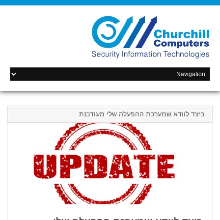
כיצד לוודא שמערכת ההפעלה שלי מעודכנת