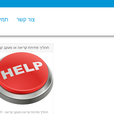
צור קשר
תמיכ
תהליך פתיחת קריאה או מעקב קר
תהליך פתיחת קריאה-מעקב קריאה לשלו