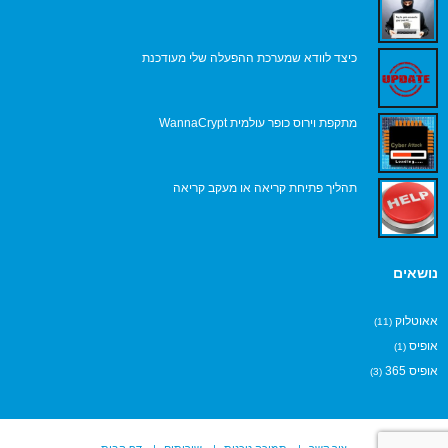
כיצד לוודא שמערכת ההפעלה שלי מעודכנת
מתקפת וירוס כופר עולמית WannaCrypt
תהליך פתיחת קריאה או מעקב קריאה
נושאים
אאוטלוק
(11)
אופיס
(1)
אופיס 365
(3)