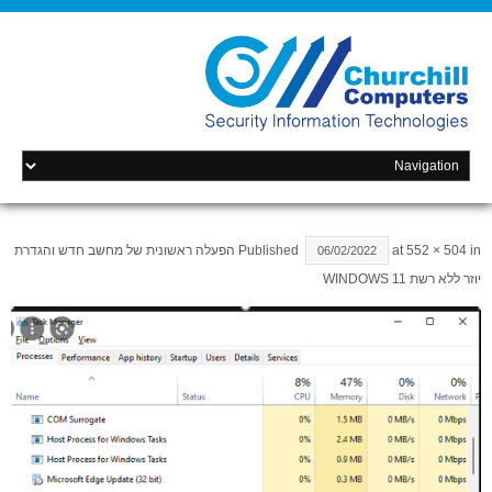
in
552 × 504
at
Published
הפעלה ראשונית של מחשב חדש והגדרת
06/02/2022
יוזר ללא רשת WINDOWS 11